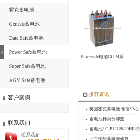
霍克蓄电池
Genesis蓄电池
Data Safe蓄电池
Power Safe蓄电池
Powersafe电池GC-M系
Super Safe蓄电池
AGV Safe蓄电池
推荐资讯
客户案例
英国霍克蓄电池 销售中心
蓄电池种类分哪些
联系我们
蓄电池LC-P12120/20HR
联系我们
北京铅酸蓄电池修复