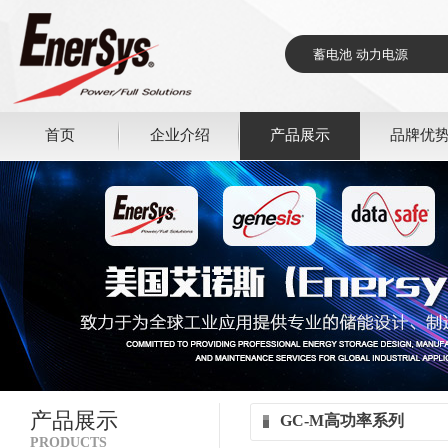
首页
企业介绍
产品展示
品牌优
产品展示
GC-M高功率系列
PRODUCTS